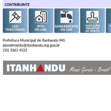
CONTRIBUINTE
Prefeitura Municipal de Itanhandu MG
atendimento@itanhandu.mg.gov.br
(35) 3361 4522