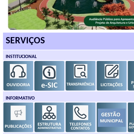
SERVIÇOS
INSTITUCIONAL
INFORMATIVO