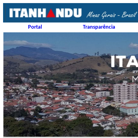
Portal
Transparência