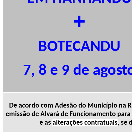
+
BOTECANDU
7, 8 e 9 de agost
De acordo com Adesão do Município na Re
emissão de Alvará de Funcionamento para
e as
alterações contratuais
, se