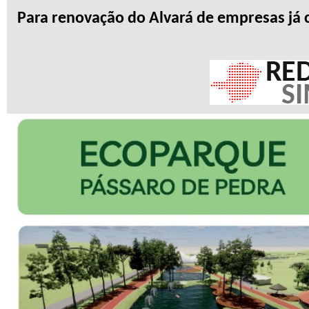
Para renovação do Alvará de empresas já c